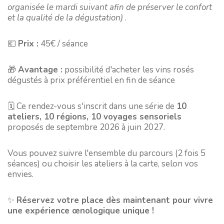
organisée le mardi suivant afin de préserver le confort
et la qualité de la dégustation)
.
💶
Prix :
45€ / séance
🎁
Avantage :
possibilité d'acheter les vins rosés
dégustés à prix préférentiel en fin de séance
🗓️ Ce rendez-vous s'inscrit dans une série de
10
ateliers, 10 régions, 10 voyages sensoriels
proposés de septembre 2026 à juin 2027.
Vous pouvez suivre l'ensemble du parcours (2 fois 5
séances) ou choisir les ateliers à la carte, selon vos
envies.
✨
Réservez votre place dès maintenant pour vivre
une expérience œnologique unique !