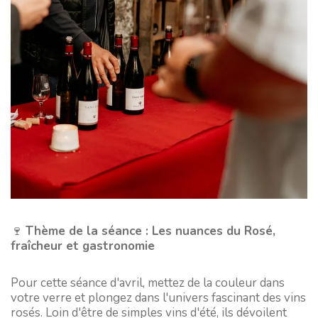
🍷
Thème de la séance : Les nuances du Rosé,
fraîcheur et gastronomie
Pour cette séance d'avril, mettez de la couleur dans
votre verre et plongez dans l'univers fascinant des vins
rosés. Loin d'être de simples vins d'été, ils dévoilent