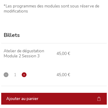
*Les programmes des modules sont sous réserve de
modifications
Billets
Atelier de dégustation
45,00 €
Module 2 Session 3
45,00 €
Ajouter au panier