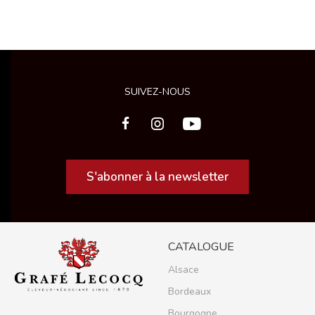
SUIVEZ-NOUS
S'abonner à la newsletter
CATALOGUE
Alsace
Bordeaux
Bourgogne