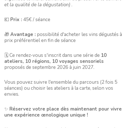
et la qualité de la dégustation)
.
💶
Prix :
45€ / séance
🎁
Avantage :
possibilité d'acheter les vins dégustés à
prix préférentiel en fin de séance
🗓️ Ce rendez-vous s'inscrit dans une série de
10
ateliers, 10 régions, 10 voyages sensoriels
proposés de septembre 2026 à juin 2027.
Vous pouvez suivre l'ensemble du parcours (2 fois 5
séances) ou choisir les ateliers à la carte, selon vos
envies.
✨
Réservez votre place dès maintenant pour vivre
une expérience œnologique unique !