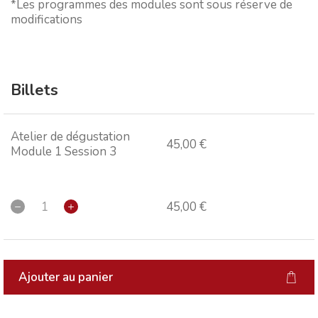
*Les programmes des modules sont sous réserve de
modifications
Billets
Atelier de dégustation
45,00 €
Module 1 Session 3
45,00 €
Ajouter au panier