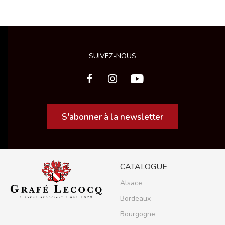
SUIVEZ-NOUS
S'abonner à la newsletter
CATALOGUE
Alsace
Bordeaux
Bourgogne