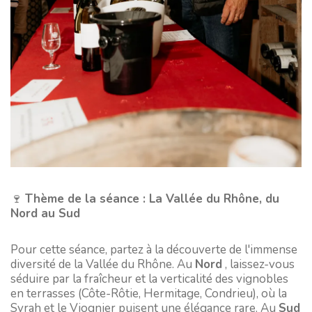
🍷
Thème de la séance : La Vallée du Rhône, du
Nord au Sud
Pour cette séance, partez à la découverte de l'immense
diversité de la Vallée du Rhône. Au
Nord
, laissez-vous
séduire par la fraîcheur et la verticalité des vignobles
en terrasses (Côte-Rôtie, Hermitage, Condrieu), où la
Syrah et le Viognier puisent une élégance rare. Au
Sud