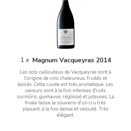
1
x
Magnum Vacqueyras 2014
Les sols caillouteux de Vacqueyras sont à
l'origine de vins chaleureux, fruités et
épicés. Cette cuvée est très aromatique. Les
saveurs sont à la fois intenses (fruits
surmûris, guimauve, réglisse) et juteuses. La
finale laisse le souvenir d'un cru très
plaisant, à la fois dense et velouté. Très
élégant.