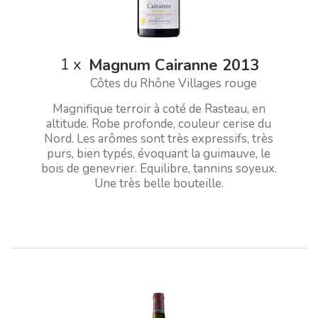
1
x
Magnum Cairanne 2013
Côtes du Rhône Villages rouge
Magnifique terroir à coté de Rasteau, en
altitude. Robe profonde, couleur cerise du
Nord. Les arômes sont très expressifs, très
purs, bien typés, évoquant la guimauve, le
bois de genevrier. Equilibre, tannins soyeux.
Une très belle bouteille.