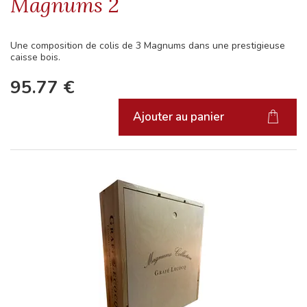
Magnums 2
Une composition de colis de 3 Magnums dans une prestigieuse
caisse bois.
95.77
€
Ajouter au panier