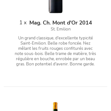
1
x
Mag. Ch. Mont d'Or 2014
St. Emilion
Un grand classique, d'excellente typicité
Saint-Emilion. Belle robe foncée. Nez
mêlant les fruits rouges confiturés avec
note sous-bois. Belle trame de matière, très
régulière en bouche, enrobée par un beau
gras. Bon potentiel d'avenir. Bonne garde.