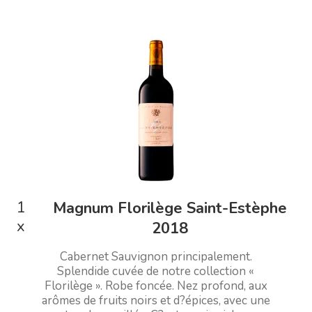
1
Magnum Florilège Saint-Estèphe
x
2018
Cabernet Sauvignon principalement.
Splendide cuvée de notre collection «
Florilège ». Robe foncée. Nez profond, aux
arômes de fruits noirs et d?épices, avec une