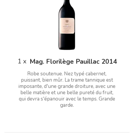
1
x
Mag. Florilège Pauillac 2014
Robe soutenue. Nez typé cabernet,
puissant, bien mûr. La trame tannique est
imposante, d'une grande droiture, avec une
belle matière et une belle pureté du fruit,
qui devra s'épanouir avec le temps. Grande
garde.