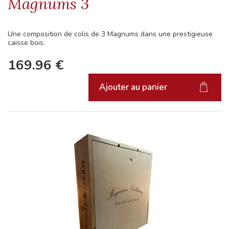
Magnums 3
Une composition de colis de 3 Magnums dans une prestigieuse
caisse bois.
169.96
€
Ajouter au panier