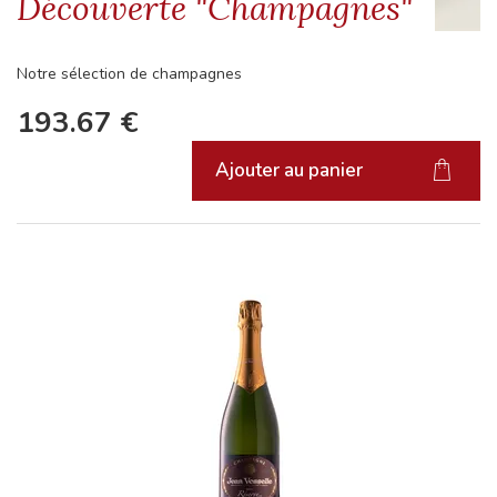
Découverte "Champagnes"
Notre sélection de champagnes
193.67
€
Ajouter au panier