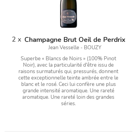
2
x
Champagne Brut Oeil de Perdrix
Jean Vesselle - BOUZY
Superbe « Blancs de Noirs » (100% Pinot
Noir), avec la particularité d'être issu de
raisons surmaturés qui, pressurés, donnent
cette exceptionnelle teinte ambrée entre le
blanc et le rosé. Ceci lui confère une plus
grande intensité aromatique. Une rareté
aromatique. Une rareté loin des grandes
séries.