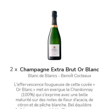
2
x
Champagne Extra Brut Or Blanc
Blanc de Blancs - Benoît Cocteaux
L'effervescence fougueuse de cette cuvée «
Or Blanc » met en exergue le Chardonnay
(100%) qui s'exprime avec une belle
maturité sur des notes de fleur d'acacia, de
citron et de pêche blanche. Bel équilibre