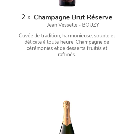
2
x
Champagne Brut Réserve
Jean Vesselle - BOUZY
Cuvée de tradition, harmonieuse, souple et
délicate à toute heure. Champagne de
cérémonies et de desserts fruités et
raffinés.