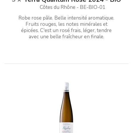
Côtes du Rhône - BE-BIO-01
Robe rose pâle. Belle intensité aromatique.
Fruits rouges, les notes minérales et
épicées. C'est un rosé frais, léger, tendre
avec une belle fraîcheur en finale.