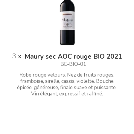
3
x
Maury sec AOC rouge BIO 2021
BE-BIO-01
Robe rouge velours. Nez de fruits rouges,
framboise, airelle, cassis, violette. Bouche
épicée, généreuse, finale suave et puissante.
Vin élégant, expressif et raffiné.