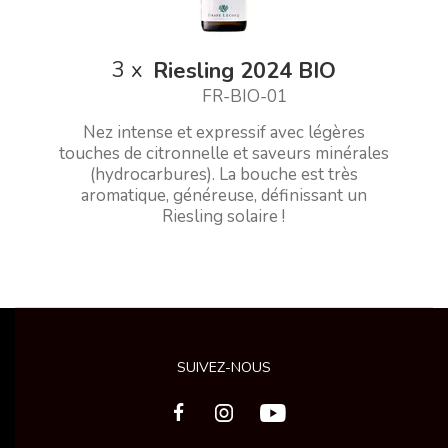
3
x
Riesling 2024 BIO
FR-BIO-01
Nez intense et expressif avec légères
touches de citronnelle et saveurs minérales
(hydrocarbures). La bouche est très
aromatique, généreuse, définissant un
Riesling solaire !
SUIVEZ-NOUS