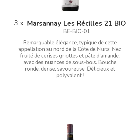
3
x
Marsannay Les Récilles 21 BIO
BE-BIO-01
Remarquable élégance, typique de cette
appellation au nord de la Côte de Nuits. Nez
fruité de cerises griottes et pâte d'amande,
avec des nuances de sous-bois. Bouche
ronde, dense, savoureuse. Délicieux et
polyvalent !