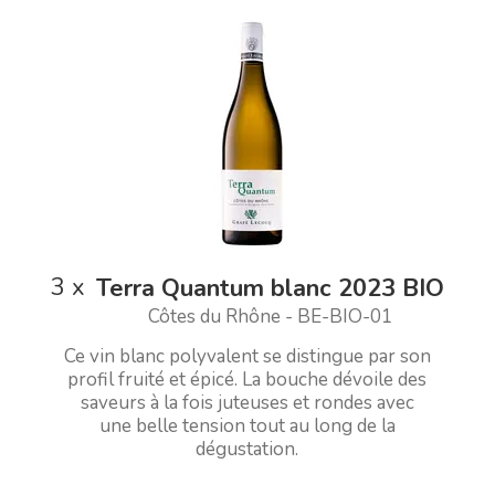
3
x
Terra Quantum blanc 2023 BIO
Côtes du Rhône - BE-BIO-01
Ce vin blanc polyvalent se distingue par son
profil fruité et épicé. La bouche dévoile des
saveurs à la fois juteuses et rondes avec
une belle tension tout au long de la
dégustation.