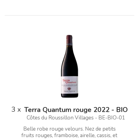
3
x
Terra Quantum rouge 2022 - BIO
Côtes du Roussillon Villages - BE-BIO-01
Belle robe rouge velours. Nez de petits
fruits rouges, framboise, airelle, cassis, et