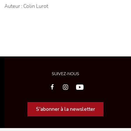
Auteur : Colin Lurot
SUIVEZ-NOUS
S'abonner à la newsletter