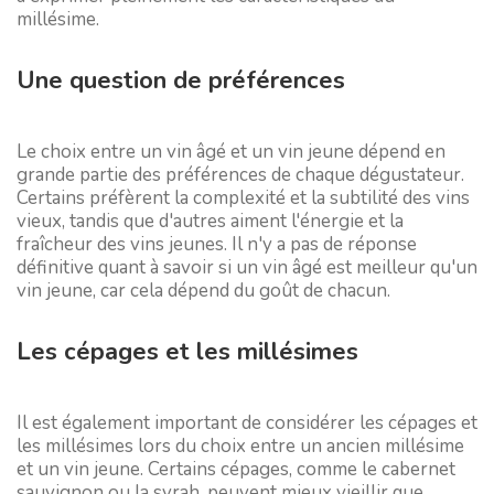
millésime.
Une question de préférences
Le choix entre un vin âgé et un vin jeune dépend en
grande partie des préférences de chaque dégustateur.
Certains préfèrent la complexité et la subtilité des vins
vieux, tandis que d'autres aiment l'énergie et la
fraîcheur des vins jeunes. Il n'y a pas de réponse
définitive quant à savoir si un vin âgé est meilleur qu'un
vin jeune, car cela dépend du goût de chacun.
Les cépages et les millésimes
Il est également important de considérer les cépages et
les millésimes lors du choix entre un ancien millésime
et un vin jeune. Certains cépages, comme le cabernet
sauvignon ou la syrah, peuvent mieux vieillir que