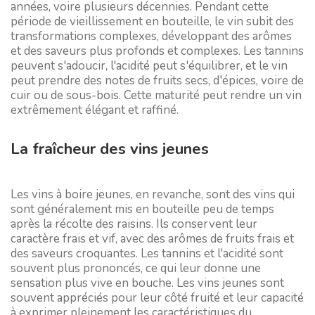
années, voire plusieurs décennies. Pendant cette
période de vieillissement en bouteille, le vin subit des
transformations complexes, développant des arômes
et des saveurs plus profonds et complexes. Les tannins
peuvent s'adoucir, l'acidité peut s'équilibrer, et le vin
peut prendre des notes de fruits secs, d'épices, voire de
cuir ou de sous-bois. Cette maturité peut rendre un vin
extrêmement élégant et raffiné.
La fraîcheur des vins jeunes
Les vins à boire jeunes, en revanche, sont des vins qui
sont généralement mis en bouteille peu de temps
après la récolte des raisins. Ils conservent leur
caractère frais et vif, avec des arômes de fruits frais et
des saveurs croquantes. Les tannins et l'acidité sont
souvent plus prononcés, ce qui leur donne une
sensation plus vive en bouche. Les vins jeunes sont
souvent appréciés pour leur côté fruité et leur capacité
à exprimer pleinement les caractéristiques du