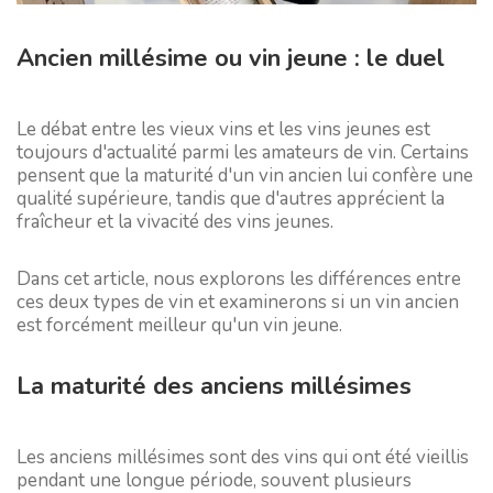
Ancien millésime ou vin jeune : le duel
Le débat entre les vieux vins et les vins jeunes est
toujours d'actualité parmi les amateurs de vin. Certains
pensent que la maturité d'un vin ancien lui confère une
qualité supérieure, tandis que d'autres apprécient la
fraîcheur et la vivacité des vins jeunes.
Dans cet article, nous explorons les différences entre
ces deux types de vin et examinerons si un vin ancien
est forcément meilleur qu'un vin jeune.
La maturité des anciens millésimes
Les anciens millésimes sont des vins qui ont été vieillis
pendant une longue période, souvent plusieurs