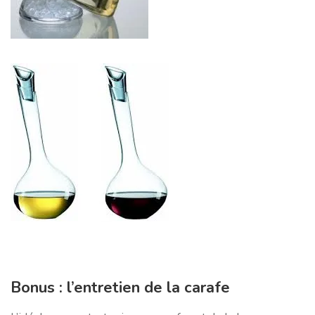
Bonus : l’entretien de la carafe