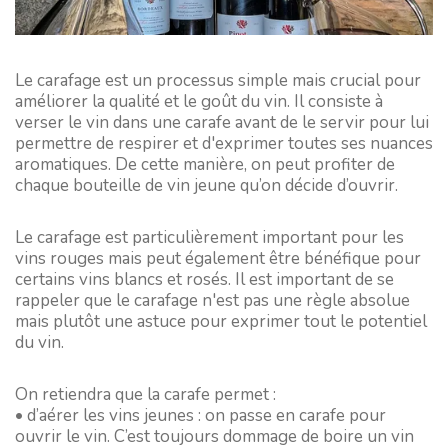
Le carafage est un processus simple mais crucial pour
améliorer la qualité et le goût du vin. Il consiste à
verser le vin dans une carafe avant de le servir pour lui
permettre de respirer et d'exprimer toutes ses nuances
aromatiques. De cette manière, on peut profiter de
chaque bouteille de vin jeune qu’on décide d’ouvrir.
Le carafage est particulièrement important pour les
vins rouges mais peut également être bénéfique pour
certains vins blancs et rosés. Il est important de se
rappeler que le carafage n'est pas une règle absolue
mais plutôt une astuce pour exprimer tout le potentiel
du vin.
On retiendra que la carafe permet :
• d’aérer les vins jeunes : on passe en carafe pour
ouvrir le vin. C’est toujours dommage de boire un vin