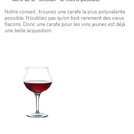
Notre conseil : trouvez une carafe la plus polyvalente
possible. N’oubliez pas qu’on boit rarement des vieux
flacons. Donc une carafe pour les vins jeunes est déjà
une belle acquisition.