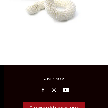
SUIVEZ-NOUS