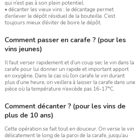
qui n’est pas à son plein potentiel.
• décanter les vieux vins : le décantage permet
d’enlever le dépôt résiduel de la bouteille. C’est
toujours mieux d’éviter de boire le dépôt.
Comment passer en carafe ? (pour les
vins jeunes)
Il faut verser rapidement et d’un coup sec le vin dans la
carafe pour lui donner un rapide et important apport
en oxygène. Dans le cas où l’on carafe le vin durant
plus d’une heure, on veillera à laisser la carafe dans une
pièce où la température n’excède pas 16-17°C.
Comment décanter ? (pour les vins de
plus de 10 ans)
Cette opération se fait tout en douceur. On verse le vin
délicatement le long de la paroi de la carafe, jusqu’au