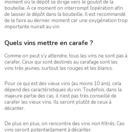
moment où le dépôt se dirige vers le goulot de la
bouteille. A ce moment on interrompt l’opération afin
de laisser le dépôt dans la bouteille. Il est recommandé
de le faire au dernier moment car une oxygénation trop
importante nuirait au vin.
Quels vins mettre en carafe ?
Comme on peut s’y attendre, tous les vins ne sont pas à
carafer. Ceux qui sont destinés au carafage sont les
vins très jeunes, surtout les rouges et les blancs.
Pour ce qui est des vieux vins (au moins 10 ans), cela
dépend des caractéristiques du vin. Toutefois, dans la
majeure partie des cas, il n’est pas très conseillé de
carafer les vieux vins. Ils seront plutôt de ceux à
décanter.
De plus en plus, on rencontre des vins non filtrés. Ces
vins seront potentiellement à décanter.