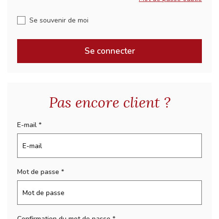
Se souvenir de moi
Se connecter
Pas encore client ?
E-mail
Mot de passe
Confirmation du mot de passe