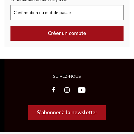
Créer un compte
SUIVEZ-NOUS
S'abonner à la newsletter