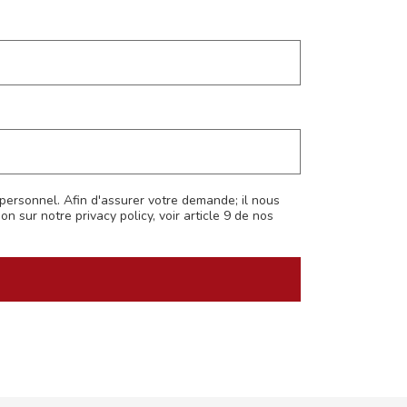
personnel. Afin d'assurer votre demande; il nous
on sur notre privacy policy, voir article 9 de nos