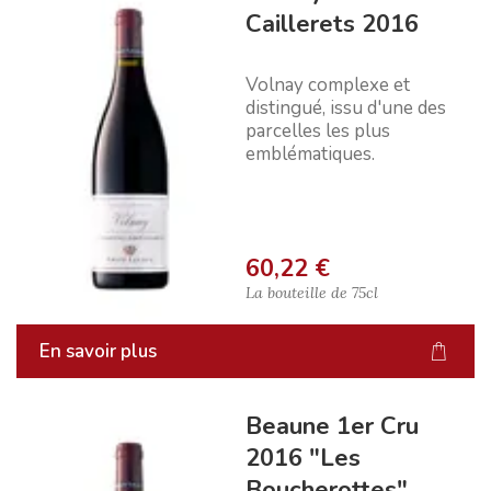
Caillerets 2016
Volnay complexe et
distingué, issu d'une des
parcelles les plus
emblématiques.
60,22 €
La bouteille de
75cl
En savoir plus
Beaune 1er Cru
2016 "Les
Boucherottes"