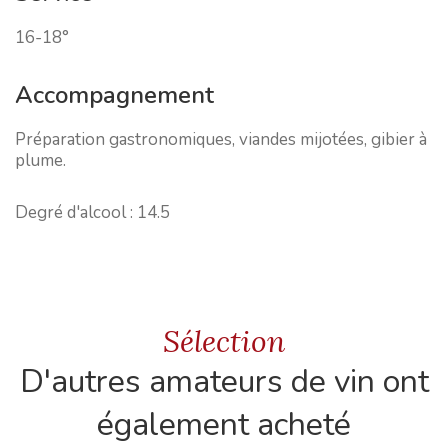
16-18°
Accompagnement
Préparation gastronomiques, viandes mijotées, gibier à
plume.
Degré d'alcool :
14.5
Sélection
D'autres amateurs de vin ont
également acheté