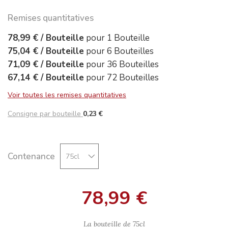
Remises quantitatives
78,99 €
/
Bouteille
pour
1
Bouteille
75,04 €
/
Bouteille
pour
6
Bouteilles
71,09 €
/
Bouteille
pour
36
Bouteilles
67,14 €
/
Bouteille
pour
72
Bouteilles
Voir toutes les remises quantitatives
Consigne par bouteille
0,23 €
Contenance
78,99 €
La bouteille de
75cl