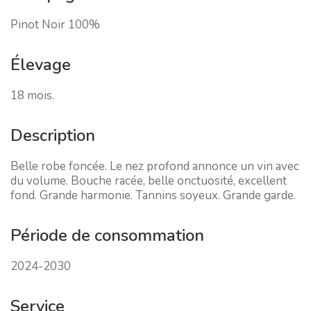
Pinot Noir 100%
Élevage
18 mois.
Description
Belle robe foncée. Le nez profond annonce un vin avec
du volume. Bouche racée, belle onctuosité, excellent
fond. Grande harmonie. Tannins soyeux. Grande garde.
Période de consommation
2024-2030
Service