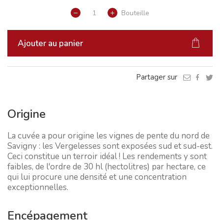
Bouteille
Ajouter au panier
Partager sur
Origine
La cuvée a pour origine les vignes de pente du nord de
Savigny : les Vergelesses sont exposées sud et sud-est.
Ceci constitue un terroir idéal ! Les rendements y sont
faibles, de l'ordre de 30 hl (hectolitres) par hectare, ce
qui lui procure une densité et une concentration
exceptionnelles.
Encépagement