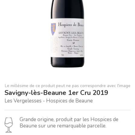
Le millésime de ce produit peut ne pas correspondre avec l'image
Savigny-lès-Beaune 1er Cru 2019
Les Vergelesses - Hospices de Beaune
Grande origine, produit par les Hospices de
Beaune sur une remarquable parcelle.