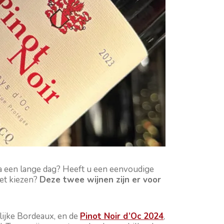
a een lange dag? Heeft u een eenvoudige
oet kiezen?
Deze twee wijnen zijn er voor
lijke Bordeaux, en de
Pinot Noir d’Oc 2024
,