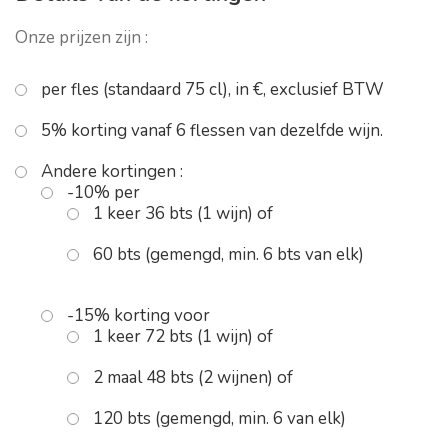
Onze prijzen zijn :
per fles (standaard 75 cl), in €, exclusief BTW
5% korting vanaf 6 flessen van dezelfde wijn.
Andere kortingen :
-10% per
1 keer 36 bts (1 wijn) of
60 bts (gemengd, min. 6 bts van elk)
-15% korting voor
1 keer 72 bts (1 wijn) of
2 maal 48 bts (2 wijnen) of
120 bts (gemengd, min. 6 van elk)