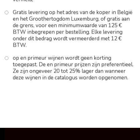
Gratis levering op het adres van de koper in België
en het Groothertogdom Luxemburg, of gratis aan
de grens, voor een minimumwaarde van 125 €
BTW inbegrepen per bestelling. Elke levering
onder dit bedrag wordt vermeerderd met 12 €
BTW.
op en primeur wijnen wordt geen korting
toegepast. De en primeur prijzen zijn preferentieel.
Ze zijn ongeveer 20 tot 25% lager dan wanneer
deze wijnen in de catalogus worden opgenomen.