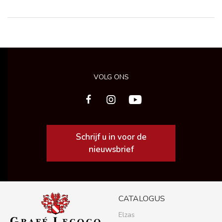
VOLG ONS
Schrijf u in voor de
nieuwsbrief
CATALOGUS
Elzas