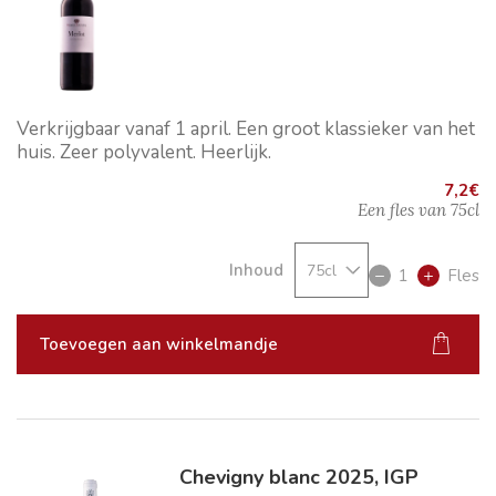
Verkrijgbaar vanaf 1 april. Een groot klassieker van het
huis. Zeer polyvalent. Heerlijk.
7,2
€
Een fles van
75cl
Inhoud
1
Fles
Toevoegen aan winkelmandje
Chevigny blanc 2025, IGP