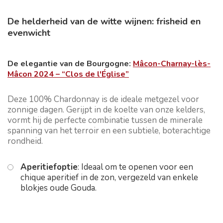
De helderheid van de witte wijnen: frisheid en
evenwicht
De elegantie van de Bourgogne:
Mâcon-Charnay-lès-
Mâcon 2024 – “Clos de l'Église”
Deze 100% Chardonnay is de ideale metgezel voor
zonnige dagen. Gerijpt in de koelte van onze kelders,
vormt hij de perfecte combinatie tussen de minerale
spanning van het terroir en een subtiele, boterachtige
rondheid.
Aperitiefoptie
: Ideaal om te openen voor een
chique aperitief in de zon, vergezeld van enkele
blokjes oude Gouda.