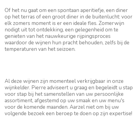
Of het nu gaat om een spontaan aperitiefje, een diner
op het terras of een groot diner in de buitenlucht: voor
elk zomers moment is er een ideale fles. Zomerwijn
nodigt uit tot ontdekking, een gelegenheid om te
genieten van het nauwkeurige rijpingsproces
waardoor de wijnen hun pracht behouden, zelfs bij de
temperaturen van het seizoen.
Al deze wijnen zijn momenteel verkrijgbaar in onze
wijnkelder. Pierre adviseert u graag en begeleidt u stap
voor stap bij het samenstellen van uw persoonlijke
assortiment, afgestemd op uw smaak en uw menu's
voor de komende maanden. Aarzel niet om bij uw
volgende bezoek een beroep te doen op zijn expertise!