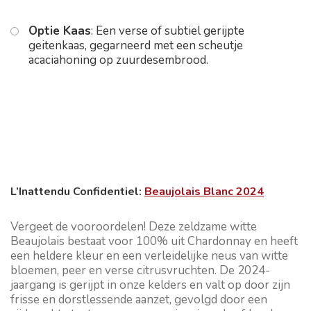
Optie Kaas
: Een verse of subtiel gerijpte
geitenkaas, gegarneerd met een scheutje
acaciahoning op zuurdesembrood.
L’Inattendu Confidentiel:
Beaujolais Blanc 2024
Vergeet de vooroordelen! Deze zeldzame witte
Beaujolais bestaat voor 100% uit Chardonnay en heeft
een heldere kleur en een verleidelijke neus van witte
bloemen, peer en verse citrusvruchten. De 2024-
jaargang is gerijpt in onze kelders en valt op door zijn
frisse en dorstlessende aanzet, gevolgd door een