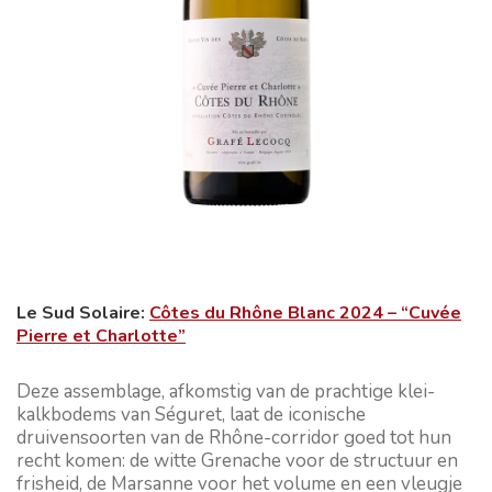
Le Sud Solaire:
Côtes du Rhône Blanc 2024 – “Cuvée
Pierre et Charlotte”
Deze assemblage, afkomstig van de prachtige klei-
kalkbodems van Séguret, laat de iconische
druivensoorten van de Rhône-corridor goed tot hun
recht komen: de witte Grenache voor de structuur en
frisheid, de Marsanne voor het volume en een vleugje