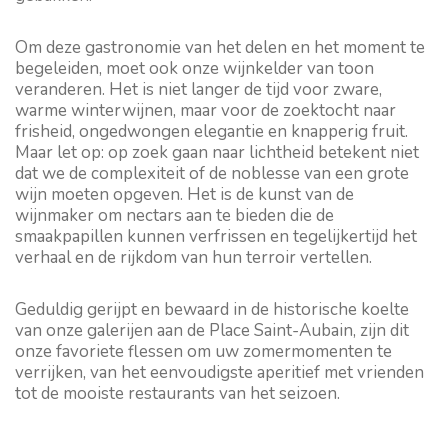
Om deze gastronomie van het delen en het moment te
begeleiden, moet ook onze wijnkelder van toon
veranderen. Het is niet langer de tijd voor zware,
warme winterwijnen, maar voor de zoektocht naar
frisheid, ongedwongen elegantie en knapperig fruit.
Maar let op: op zoek gaan naar lichtheid betekent niet
dat we de complexiteit of de noblesse van een grote
wijn moeten opgeven. Het is de kunst van de
wijnmaker om nectars aan te bieden die de
smaakpapillen kunnen verfrissen en tegelijkertijd het
verhaal en de rijkdom van hun terroir vertellen.
Geduldig gerijpt en bewaard in de historische koelte
van onze galerijen aan de Place Saint-Aubain, zijn dit
onze favoriete flessen om uw zomermomenten te
verrijken, van het eenvoudigste aperitief met vrienden
tot de mooiste restaurants van het seizoen.