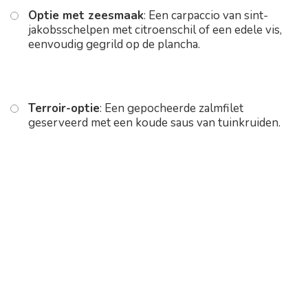
Optie met zeesmaak
: Een carpaccio van sint-
jakobsschelpen met citroenschil of een edele vis,
eenvoudig gegrild op de plancha.
Terroir-optie
: Een gepocheerde zalmfilet
geserveerd met een koude saus van tuinkruiden.