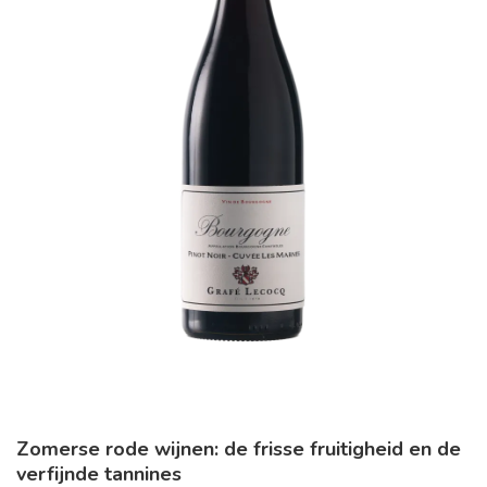
Zomerse rode wijnen: de frisse fruitigheid en de
verfijnde tannines