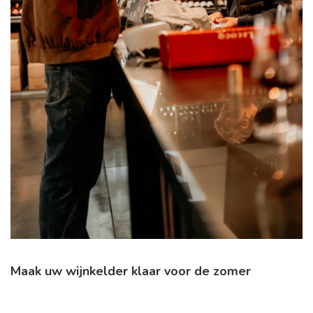
Maak uw wijnkelder klaar voor de zomer