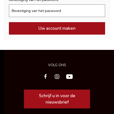
Uw account maken
VOLG ONS
Schrijf u in voor de
nieuwsbrief