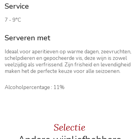
Service
7 - 9°C
Serveren met
Ideaal voor aperitieven op warme dagen, zeevruchten,
schelpdieren en gepocheerde vis, deze wijn is zowel
veelzijdig als verfrissend. Zijn frisheid en levendigheid
maken het de perfecte keuze voor alle seizoenen.
Alcoholpercentage :
11%
Selectie