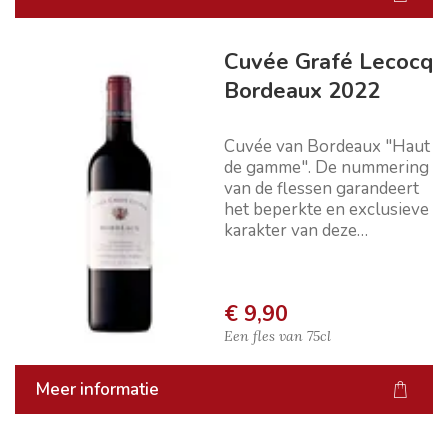
Cuvée Grafé Lecocq
Bordeaux 2022
Cuvée van Bordeaux "Haut
de gamme". De nummering
van de flessen garandeert
het beperkte en exclusieve
karakter van deze
aanbieding.
€ 9,90
Een fles van
75cl
Meer informatie