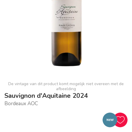
De vintage van dit product komt mogelijk niet overeen met de
afbeelding
Sauvignon d'Aquitaine 2024
Bordeaux AOC